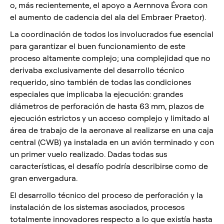
o, más recientemente, el apoyo a Aernnova Évora con
el aumento de cadencia del ala del Embraer Praetor).
La coordinación de todos los involucrados fue esencial
para garantizar el buen funcionamiento de este
proceso altamente complejo; una complejidad que no
derivaba exclusivamente del desarrollo técnico
requerido, sino también de todas las condiciones
especiales que implicaba la ejecución: grandes
diámetros de perforación de hasta 63 mm, plazos de
ejecución estrictos y un acceso complejo y limitado al
área de trabajo de la aeronave al realizarse en una caja
central (CWB) ya instalada en un avión terminado y con
un primer vuelo realizado. Dadas todas sus
características, el desafío podría describirse como de
gran envergadura.
El desarrollo técnico del proceso de perforación y la
instalación de los sistemas asociados, procesos
totalmente innovadores respecto a lo que existía hasta