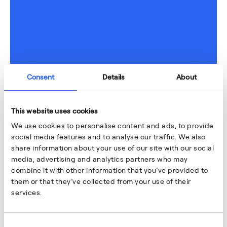
Consent
Details
About
This website uses cookies
We use cookies to personalise content and ads, to provide
social media features and to analyse our traffic. We also
share information about your use of our site with our social
media, advertising and analytics partners who may
combine it with other information that you’ve provided to
them or that they’ve collected from your use of their
services.
Consent