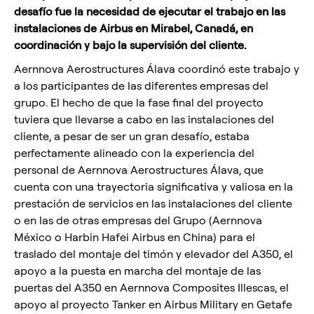
desafío fue la necesidad de ejecutar el trabajo en las
instalaciones de Airbus en Mirabel, Canadá, en
coordinación y bajo la supervisión del cliente.
Aernnova Aerostructures Álava coordinó este trabajo y
a los participantes de las diferentes empresas del
grupo. El hecho de que la fase final del proyecto
tuviera que llevarse a cabo en las instalaciones del
cliente, a pesar de ser un gran desafío, estaba
perfectamente alineado con la experiencia del
personal de Aernnova Aerostructures Álava, que
cuenta con una trayectoria significativa y valiosa en la
prestación de servicios en las instalaciones del cliente
o en las de otras empresas del Grupo (Aernnova
México o Harbin Hafei Airbus en China) para el
traslado del montaje del timón y elevador del A350, el
apoyo a la puesta en marcha del montaje de las
puertas del A350 en Aernnova Composites Illescas, el
apoyo al proyecto Tanker en Airbus Military en Getafe