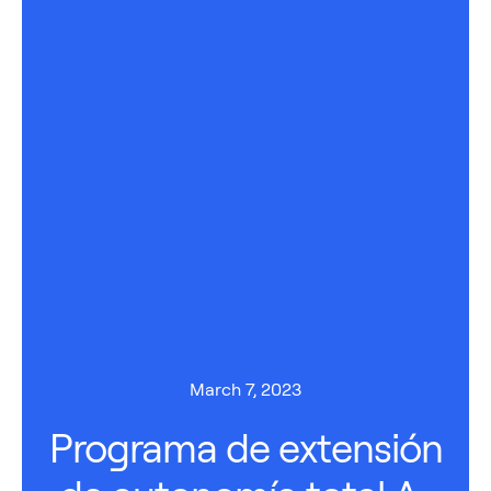
March 7, 2023
Programa de extensión