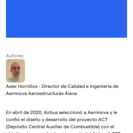
Autores
Asier Hornillos - Director de Calidad e Ingeniería de
Aernnova Aeroestructuras Álava
En abril de 2020, Airbus seleccionó a Aernnova y le
confió el diseño y desarrollo del proyecto ACT
(Depósito Central Auxiliar de Combustible) con el