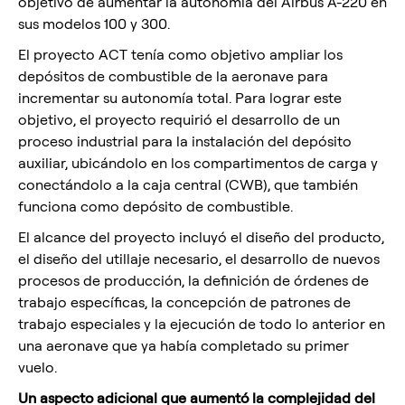
objetivo de aumentar la autonomía del Airbus A-220 en
sus modelos 100 y 300.
El proyecto ACT tenía como objetivo ampliar los
depósitos de combustible de la aeronave para
incrementar su autonomía total. Para lograr este
objetivo, el proyecto requirió el desarrollo de un
proceso industrial para la instalación del depósito
auxiliar, ubicándolo en los compartimentos de carga y
conectándolo a la caja central (CWB), que también
funciona como depósito de combustible.
El alcance del proyecto incluyó el diseño del producto,
el diseño del utillaje necesario, el desarrollo de nuevos
procesos de producción, la definición de órdenes de
trabajo específicas, la concepción de patrones de
trabajo especiales y la ejecución de todo lo anterior en
una aeronave que ya había completado su primer
vuelo.
Un aspecto adicional que aumentó la complejidad del