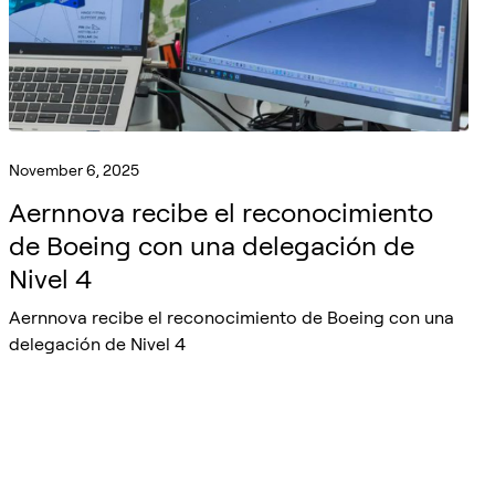
November 6, 2025
Aernnova recibe el reconocimiento
de Boeing con una delegación de
Nivel 4
Aernnova recibe el reconocimiento de Boeing con una
delegación de Nivel 4