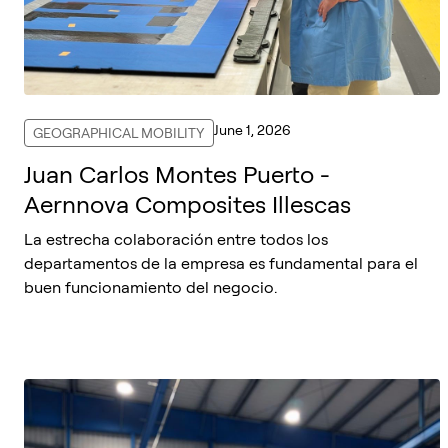
June 1, 2026
GEOGRAPHICAL MOBILITY
Juan Carlos Montes Puerto -
Aernnova Composites Illescas
La estrecha colaboración entre todos los
departamentos de la empresa es fundamental para el
buen funcionamiento del negocio.