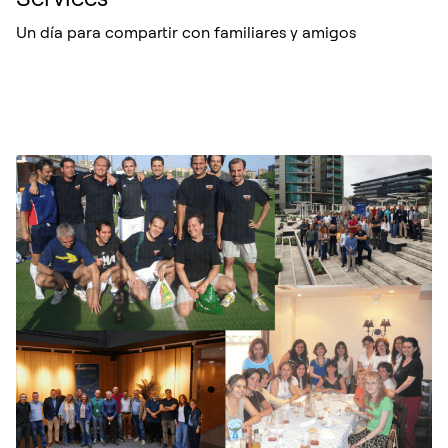
Un día para compartir con familiares y amigos