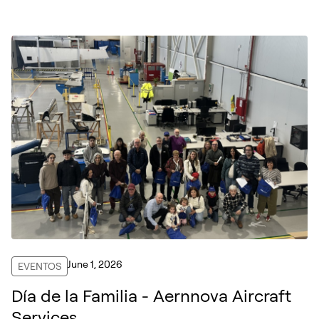
June 1, 2026
EVENTOS
Día de la Familia - Aernnova Aircraft
Services