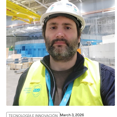
March 3, 2026
TECNOLOGÍA E INNOVACIÓN