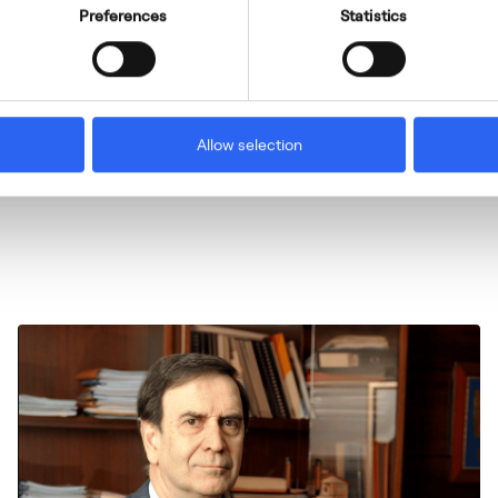
Preferences
Statistics
Allow selection