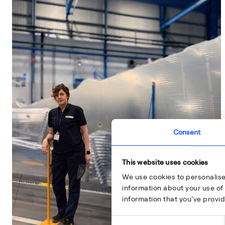
Consent
This website uses cookies
We use cookies to personalise
information about your use of 
information that you’ve provid
Consent