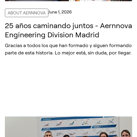
June 1, 2026
ABOUT AERNNOVA
25 años caminando juntos - Aernnova
Engineering Division Madrid
Gracias a todos los que han formado y siguen formando
parte de esta historia. Lo mejor está, sin duda, por llegar.