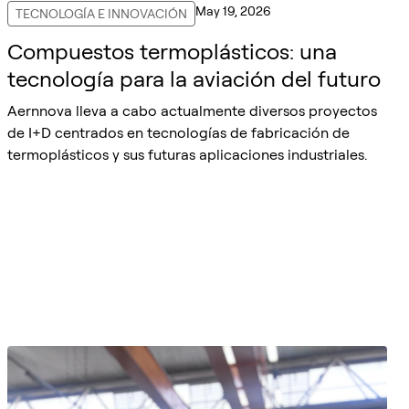
May 19, 2026
TECNOLOGÍA E INNOVACIÓN
Compuestos termoplásticos: una
tecnología para la aviación del futuro
Aernnova lleva a cabo actualmente diversos proyectos
de I+D centrados en tecnologías de fabricación de
termoplásticos y sus futuras aplicaciones industriales.