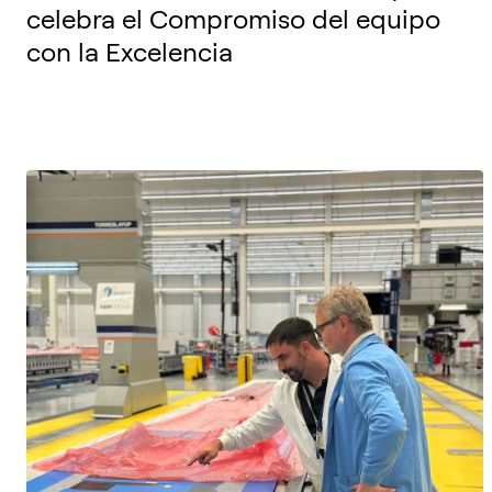
celebra el Compromiso del equipo
con la Excelencia