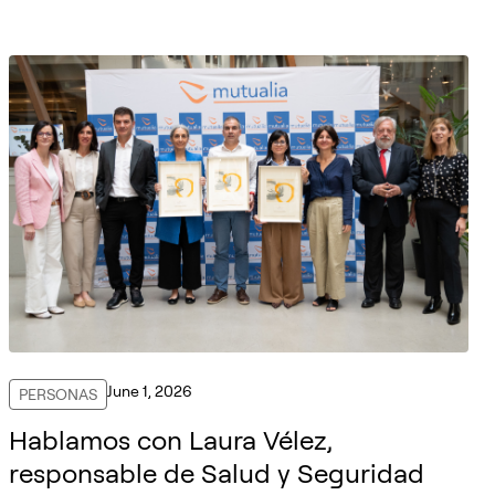
June 1, 2026
PERSONAS
Hablamos con Laura Vélez,
responsable de Salud y Seguridad