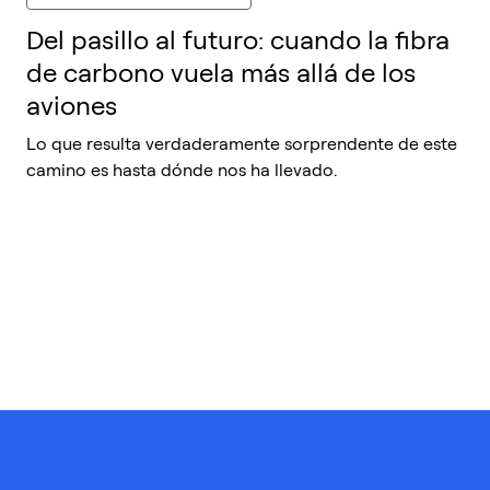
Del pasillo al futuro: cuando la fibra
de carbono vuela más allá de los
aviones
Lo que resulta verdaderamente sorprendente de este
camino es hasta dónde nos ha llevado.