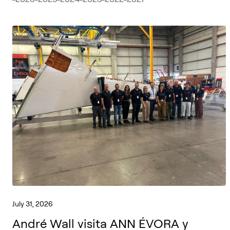
July 31, 2026
André Wall visita ANN ÉVORA y