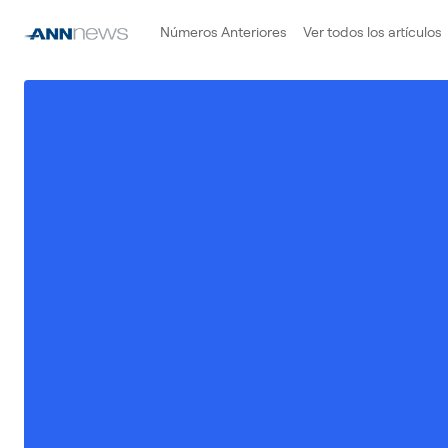
Números Anteriores
Ver todos los artículos