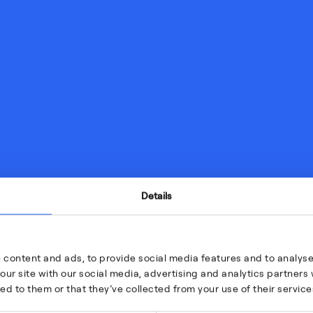
Details
 content and ads, to provide social media features and to analyse 
our site with our social media, advertising and analytics partner
ed to them or that they’ve collected from your use of their service