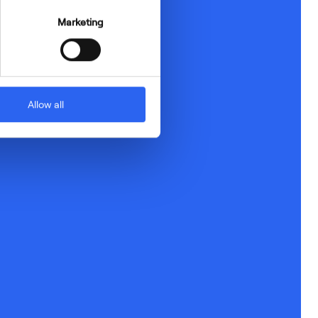
Marketing
Allow all