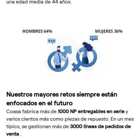
una edad media de 44 años.
Nuestros mayores retos siempre están
enfocados en el futuro
Coasa fabrica más de
1000 NP entregables en serie
y
varios cientos más como piezas de repuesto. En un mes
típico, se gestionan más de
3000 líneas de pedidos de
venta
.