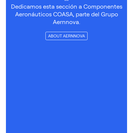
Dedicamos esta sección a Componentes
Aeronáuticos COASA, parte del Grupo
Aernnova.
ABOUT AERNNOVA