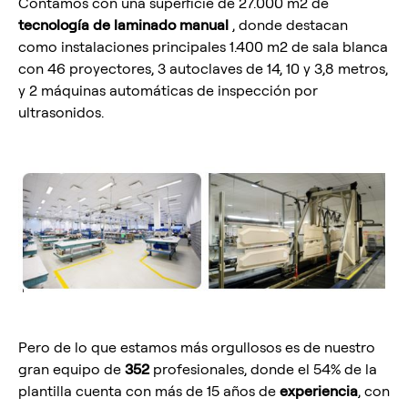
Contamos con una superficie de 27.000 m2 de
tecnología de laminado manual
, donde destacan
como instalaciones principales 1.400 m2 de sala blanca
con 46 proyectores, 3 autoclaves de 14, 10 y 3,8 metros,
y 2 máquinas automáticas de inspección por
ultrasonidos.
Pero de lo que estamos más orgullosos es de nuestro
gran equipo de
352
profesionales, donde el 54% de la
plantilla cuenta con más de 15 años de
experiencia
, con