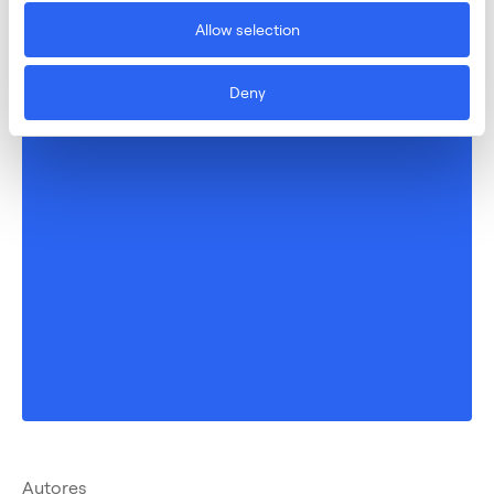
Allow selection
Deny
Autores