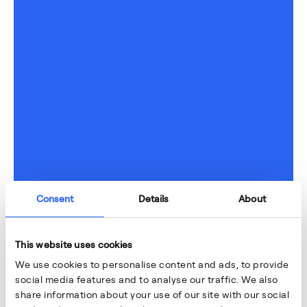
Consent
Details
About
This website uses cookies
We use cookies to personalise content and ads, to provide
social media features and to analyse our traffic. We also
share information about your use of our site with our social