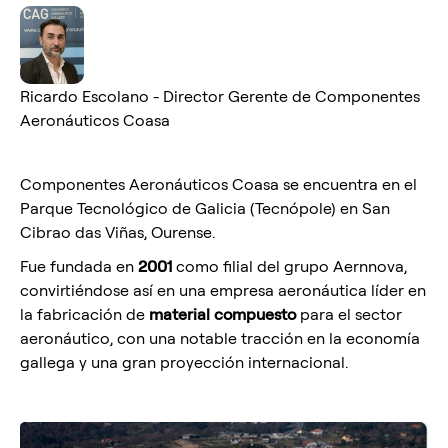
Ricardo Escolano - Director Gerente de Componentes
Aeronáuticos Coasa
Componentes Aeronáuticos Coasa se encuentra en el
Parque Tecnológico de Galicia (Tecnópole) en San
Cibrao das Viñas, Ourense.
Fue fundada en
2001
como filial del grupo Aernnova,
convirtiéndose así en una empresa aeronáutica líder en
la fabricación de
material compuesto
para el sector
aeronáutico, con una notable tracción en la economía
gallega y una gran proyección internacional.