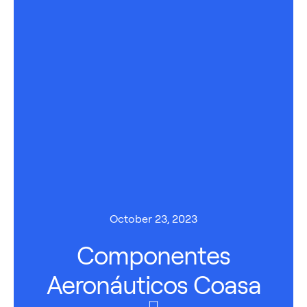
October 23, 2023
Componentes
Aeronáuticos Coasa