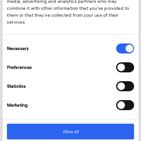
media, advertising and analytics partners who may
combine it with other information that you’ve provided to
them or that they’ve collected from your use of their
services.
Consent
Necessary
Selection
Preferences
Statistics
Marketing
Allow all