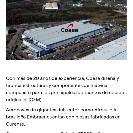
Con más de 20 años de experiencia, Coasa diseña y
fabrica estructuras y componentes de material
compuesto para los principales fabricantes de equipos
originales (OEM).
Aeronaves de gigantes del sector como Airbus o la
brasileña Embraer cuentan con piezas fabricadas en
Ourense.