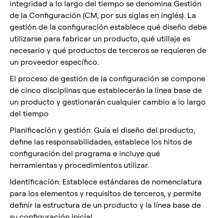
integridad a lo largo del tiempo se denomina Gestión
de la Configuración (CM, por sus siglas en inglés). La
gestión de la configuración establece qué diseño debe
utilizarse para fabricar un producto, qué utillaje es
necesario y qué productos de terceros se requieren de
un proveedor específico.
El proceso de gestión de la configuración se compone
de cinco disciplinas que establecerán la línea base de
un producto y gestionarán cualquier cambio a lo largo
del tiempo
Planificación y gestión: Guía el diseño del producto,
define las responsabilidades, establece los hitos de
configuración del programa e incluye qué
herramientas y procedimientos utilizar.
Identificación: Establece estándares de nomenclatura
para los elementos y requisitos de terceros, y permite
definir la estructura de un producto y la línea base de
su configuración inicial.