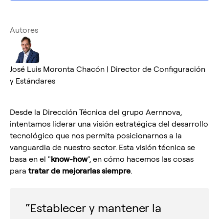
Autores
José Luis Moronta Chacón | Director de Configuración
y Estándares
Desde la Dirección Técnica del grupo Aernnova,
intentamos liderar una visión estratégica del desarrollo
tecnológico que nos permita posicionarnos a la
vanguardia de nuestro sector. Esta visión técnica se
basa en el "
know-how
", en cómo hacemos las cosas
para
tratar de mejorarlas siempre
.
“Establecer y mantener la