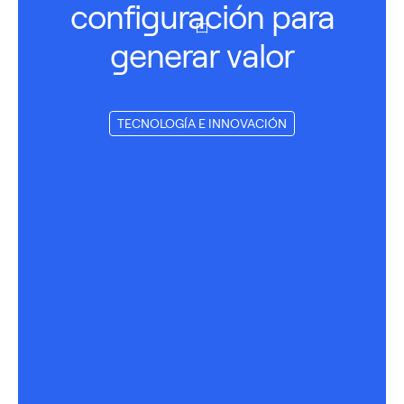
configuración para
generar valor
TECNOLOGÍA E INNOVACIÓN