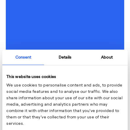
Consent
Details
About
This website uses cookies
We use cookies to personalise content and ads, to provide
social media features and to analyse our traffic. We also
share information about your use of our site with our social
media, advertising and analytics partners who may
combine it with other information that you’ve provided to
them or that they’ve collected from your use of their
services.