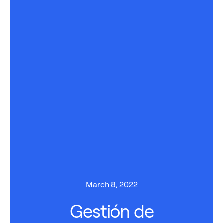
March 8, 2022
Gestión de