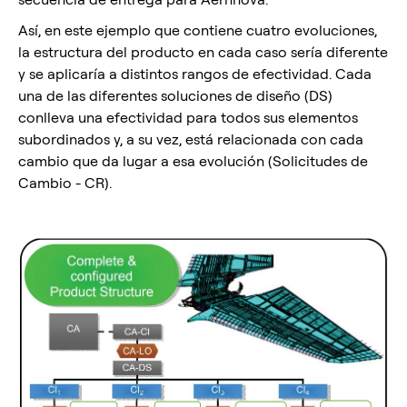
Así, en este ejemplo que contiene cuatro evoluciones,
la estructura del producto en cada caso sería diferente
y se aplicaría a distintos rangos de efectividad. Cada
una de las diferentes soluciones de diseño (DS)
conlleva una efectividad para todos sus elementos
subordinados y, a su vez, está relacionada con cada
cambio que da lugar a esa evolución (Solicitudes de
Cambio - CR).