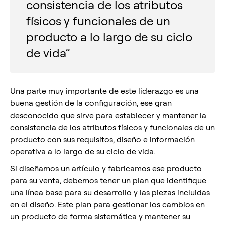
consistencia de los atributos
físicos y funcionales de un
producto a lo largo de su ciclo
de vida”
Una parte muy importante de este liderazgo es una
buena gestión de la configuración, ese gran
desconocido que sirve para establecer y mantener la
consistencia de los atributos físicos y funcionales de un
producto con sus requisitos, diseño e información
operativa a lo largo de su ciclo de vida.
Si diseñamos un artículo y fabricamos ese producto
para su venta, debemos tener un plan que identifique
una línea base para su desarrollo y las piezas incluidas
en el diseño. Este plan para gestionar los cambios en
un producto de forma sistemática y mantener su