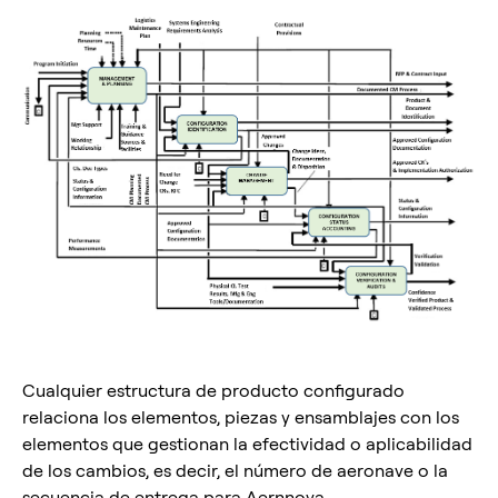
Cualquier estructura de producto configurado
relaciona los elementos, piezas y ensamblajes con los
elementos que gestionan la efectividad o aplicabilidad
de los cambios, es decir, el número de aeronave o la
secuencia de entrega para Aernnova.