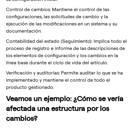
Control de cambios: Mantiene el control de las
configuraciones, las solicitudes de cambio y la
ejecución de las modificaciones en un sistema y su
documentación.
Contabilidad del estado (Seguimiento): Implica todo el
proceso de registro e informe de las descripciones de
los elementos de configuración y los cambios en la
línea base durante el ciclo de vida del artículo.
Verificación y auditorías: Permite auditar lo que se ha
implementado y mantiene el control de todo el
producto gestionado.
Veamos un ejemplo: ¿Cómo se vería
afectada una estructura por los
cambios?