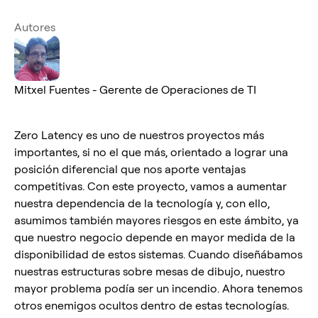
Autores
Mitxel Fuentes - Gerente de Operaciones de TI
Zero Latency es uno de nuestros proyectos más
importantes, si no el que más, orientado a lograr una
posición diferencial que nos aporte ventajas
competitivas. Con este proyecto, vamos a aumentar
nuestra dependencia de la tecnología y, con ello,
asumimos también mayores riesgos en este ámbito, ya
que nuestro negocio depende en mayor medida de la
disponibilidad de estos sistemas. Cuando diseñábamos
nuestras estructuras sobre mesas de dibujo, nuestro
mayor problema podía ser un incendio. Ahora tenemos
otros enemigos ocultos dentro de estas tecnologías.