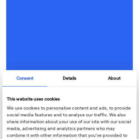
Consent
Details
About
This website uses cookies
We use cookies to personalise content and ads, to provide
social media features and to analyse our traffic. We also
share information about your use of our site with our social
media, advertising and analytics partners who may
combine it with other information that you’ve provided to