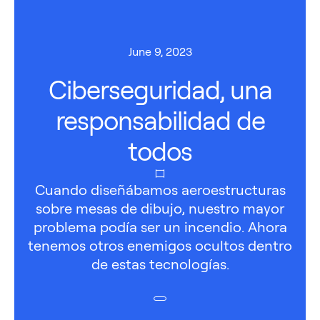
June 9, 2023
Ciberseguridad, una
responsabilidad de
todos
Cuando diseñábamos aeroestructuras
sobre mesas de dibujo, nuestro mayor
problema podía ser un incendio. Ahora
tenemos otros enemigos ocultos dentro
de estas tecnologías.