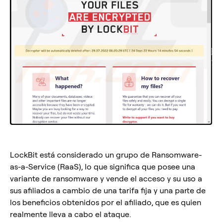
LockBit está considerado un grupo de Ransomware-
as-a-Service (RaaS), lo que significa que posee una
variante de ransomware y vende el acceso y su uso a
sus afiliados a cambio de una tarifa fija y una parte de
los beneficios obtenidos por el afiliado, que es quien
realmente lleva a cabo el ataque.