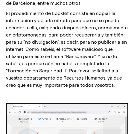
de Barcelona, entre muchos otros.
El procedimiento de LockBit consiste en copiar la
información y dejarla cifrada para que no se pueda
acceder a ella, exigiendo después dinero, normalmente
en criptomonedas, para poder recuperarla y también
para su "no divulgación", es decir, para no publicarla en
internet. Como sabéis, el software malicioso que
utilizan para esto se llama "Ransomware". Y si no lo
sabéis, es porque aún no habéis completado la
"Formación en Seguridad II". Por favor, solicitadla a
vuestro departamento de Recursos Humanos, ya que
creo que es muy importante para todos vosotros.