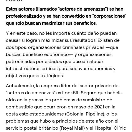
Estos actores (llamados "actores de amenazas") se han
profesionalizado y se han convertido en "corporaciones"
que solo buscan maximizar sus beneficios.
Y en este caso, no les importa cuánto daño puedan
causar si logran maximizar sus resultados. Existen de
dos tipos: organizaciones criminales privadas —que
buscan beneficio económico— y organizaciones
patrocinadas por estados que buscan atacar
infraestructuras críticas para socavar economías y
objetivos geoestratégicos.
Actualmente, la empresa líder del sector privado de
"actores de amenazas" es LockBit. Seguro que habéis
oído en la prensa los problemas de suministro de
combustible que ocurrieron en mayo de 2021 en la
costa este estadounidense (Colonial Pipeline), o los
problemas que hubo a principios de este año con el
servicio postal británico (Royal Mail) y el Hospital Clínic