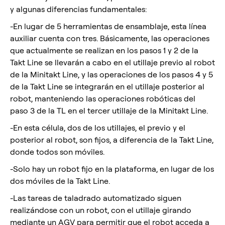
y algunas diferencias fundamentales:
-En lugar de 5 herramientas de ensamblaje, esta línea
auxiliar cuenta con tres. Básicamente, las operaciones
que actualmente se realizan en los pasos 1 y 2 de la
Takt Line se llevarán a cabo en el utillaje previo al robot
de la Minitakt Line, y las operaciones de los pasos 4 y 5
de la Takt Line se integrarán en el utillaje posterior al
robot, manteniendo las operaciones robóticas del
paso 3 de la TL en el tercer utillaje de la Minitakt Line.
-En esta célula, dos de los utillajes, el previo y el
posterior al robot, son fijos, a diferencia de la Takt Line,
donde todos son móviles.
-Solo hay un robot fijo en la plataforma, en lugar de los
dos móviles de la Takt Line.
-Las tareas de taladrado automatizado siguen
realizándose con un robot, con el utillaje girando
mediante un AGV para permitir que el robot acceda a