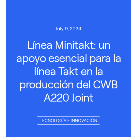
July 9, 2024
Línea Minitakt: un
apoyo esencial para la
línea Takt en la
producción del CWB
A220 Joint
TECNOLOGÍA E INNOVACIÓN