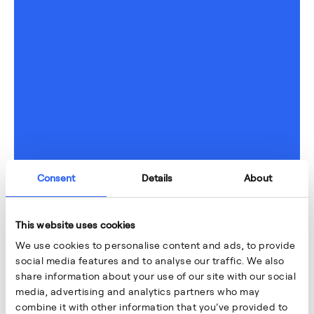
Consent
Details
About
This website uses cookies
We use cookies to personalise content and ads, to provide
social media features and to analyse our traffic. We also
share information about your use of our site with our social
media, advertising and analytics partners who may
combine it with other information that you’ve provided to