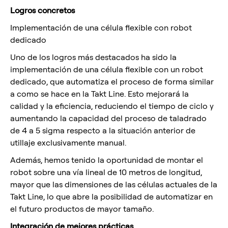
Logros concretos
Implementación de una célula flexible con robot
dedicado
Uno de los logros más destacados ha sido la
implementación de una célula flexible con un robot
dedicado, que automatiza el proceso de forma similar
a como se hace en la Takt Line. Esto mejorará la
calidad y la eficiencia, reduciendo el tiempo de ciclo y
aumentando la capacidad del proceso de taladrado
de 4 a 5 sigma respecto a la situación anterior de
utillaje exclusivamente manual.
Además, hemos tenido la oportunidad de montar el
robot sobre una vía lineal de 10 metros de longitud,
mayor que las dimensiones de las células actuales de la
Takt Line, lo que abre la posibilidad de automatizar en
el futuro productos de mayor tamaño.
Integración de mejores prácticas