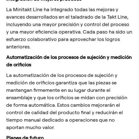
La Minitakt Line ha integrado todas las mejoras y
avances desarrollados en el taladrado de la Takt Line,
incluyendo una mayor precisión y control del proceso
y una mayor eficiencia operativa. Cada paso ha sido un
esfuerzo colaborativo para aprovechar los logros
anteriores.
Automatización de los procesos de sujeción y medición
de orificios
La automatización de los procesos de sujeción y
medición de orificios garantiza que las piezas se
mantengan firmemente en su lugar durante el
ensamblaje y que los orificios se midan con precisión
de forma automática. Estos cambios mejorarán el
control de calidad del producto final y reducirán el
tiempo manual dedicado a operaciones que no
aportan mucho valor.
Planes de futuro