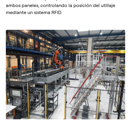
ambos paneles, controlando la posición del utillaje
mediante un sistema RFID.