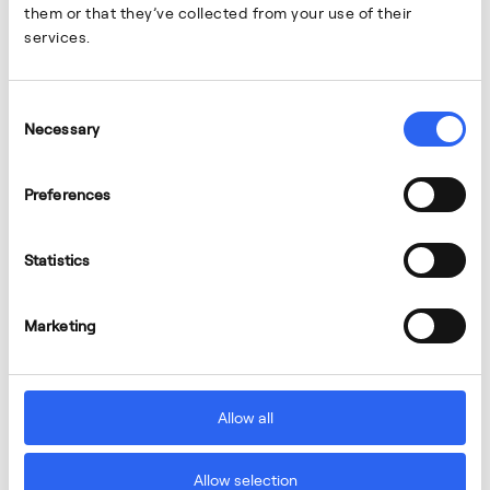
them or that they’ve collected from your use of their
services.
Consent
Necessary
Selection
Preferences
Statistics
Marketing
Allow all
Allow selection