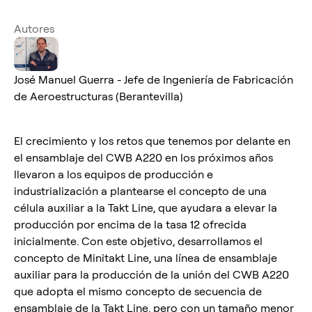
Autores
José Manuel Guerra - Jefe de Ingeniería de Fabricación
de Aeroestructuras (Berantevilla)
El crecimiento y los retos que tenemos por delante en
el ensamblaje del CWB A220 en los próximos años
llevaron a los equipos de producción e
industrialización a plantearse el concepto de una
célula auxiliar a la Takt Line, que ayudara a elevar la
producción por encima de la tasa 12 ofrecida
inicialmente. Con este objetivo, desarrollamos el
concepto de Minitakt Line, una línea de ensamblaje
auxiliar para la producción de la unión del CWB A220
que adopta el mismo concepto de secuencia de
ensamblaje de la Takt Line, pero con un tamaño menor