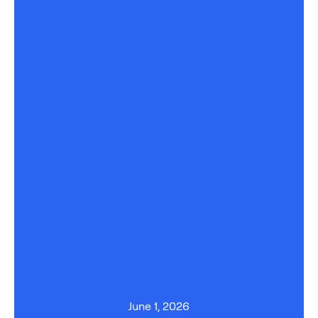
June 1, 2026