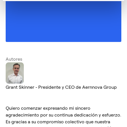
Autores
Grant Skinner - Presidente y CEO de Aernnova Group
Quiero comenzar expresando mi sincero
agradecimiento por su continua dedicación y esfuerzo.
Es gracias a su compromiso colectivo que nuestra