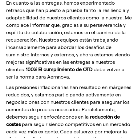
En cuanto a las entregas, hemos experimentado
retrasos que han puesto a prueba tanto la resiliencia y
adaptabilidad de nuestros clientes como la nuestra. Me
complace informar que, gracias a su perseverancia y
espíritu de colaboración, estamos en el camino de la
recuperación. Nuestros equipos están trabajando
incansablemente para abordar los desafíos de
suministro internos y externos, y ahora estamos viendo
mejoras significativas en las entregas a nuestros
clientes.
100%
El cumplimiento de OTD
debe volver a
ser la norma para Aernnova.
Las presiones inflacionarias han resultado en márgenes
reducidos, y estamos participando activamente en
negociaciones con nuestros clientes para asegurar los
aumentos de precios necesarios. Paralelamente,
debemos seguir enfocándonos en la
reducción de
costes
para seguir siendo competitivos en un mercado
cada vez más exigente. Cada esfuerzo por mejorar la