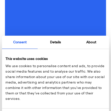
Consent
Details
About
This website uses cookies
We use cookies to personalise content and ads, to provide
social media features and to analyse our traffic. We also
share information about your use of our site with our social
media, advertising and analytics partners who may
combine it with other information that you’ve provided to
them or that they’ve collected from your use of their
services.