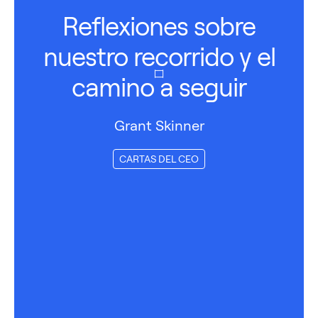
Reflexiones sobre
nuestro recorrido y el
camino a seguir
Grant Skinner
CARTAS DEL CEO