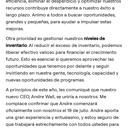
eficiencia, eliminar el desperdicio y optimizar nuestros
recursos contribuye directamente a nuestro éxito a
largo plazo. Animo a todos a buscar oportunidades,
grandes y pequeñas, para ayudar a impulsar estas
mejoras.
Otra prioridad es gestionar nuestros
niveles de
inventario
. Al reducir el exceso de inventario, podemos
liberar efectivo valioso para financiar el crecimiento
futuro. Esto es esencial si queremos aprovechar las
oportunidades que tenemos por delante y seguir
invirtiendo en nuestra gente, tecnología, capacidad y
nuevas oportunidades de programas.
A principios de este año, les comuniqué que nuestro
nuevo CEO, Andre Wall, se uniría a nosotros. Me
complace confirmar que Andre comenzará
oficialmente con nosotros el 19 de julio. Andre aporta
una gran experiencia y entusiasmo, y estoy seguro de
que trabajará estrechamente con todos ustedes para