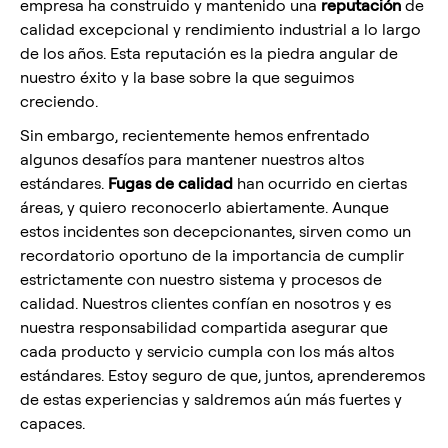
empresa ha construido y mantenido una
reputación
de
calidad excepcional y rendimiento industrial a lo largo
de los años. Esta reputación es la piedra angular de
nuestro éxito y la base sobre la que seguimos
creciendo.
Sin embargo, recientemente hemos enfrentado
algunos desafíos para mantener nuestros altos
estándares.
Fugas de calidad
han ocurrido en ciertas
áreas, y quiero reconocerlo abiertamente. Aunque
estos incidentes son decepcionantes, sirven como un
recordatorio oportuno de la importancia de cumplir
estrictamente con nuestro sistema y procesos de
calidad. Nuestros clientes confían en nosotros y es
nuestra responsabilidad compartida asegurar que
cada producto y servicio cumpla con los más altos
estándares. Estoy seguro de que, juntos, aprenderemos
de estas experiencias y saldremos aún más fuertes y
capaces.