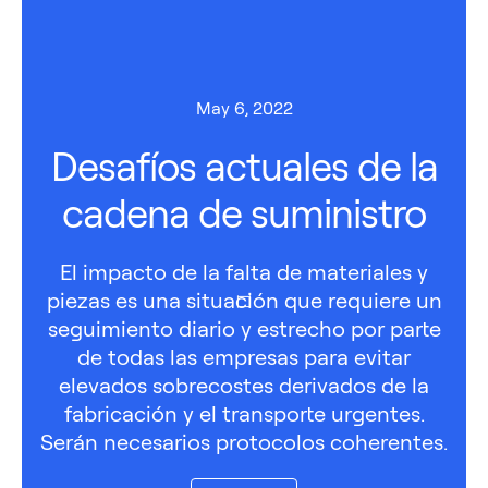
May 6, 2022
Desafíos actuales de la
cadena de suministro
El impacto de la falta de materiales y
piezas es una situación que requiere un
seguimiento diario y estrecho por parte
de todas las empresas para evitar
elevados sobrecostes derivados de la
fabricación y el transporte urgentes.
Serán necesarios protocolos coherentes.