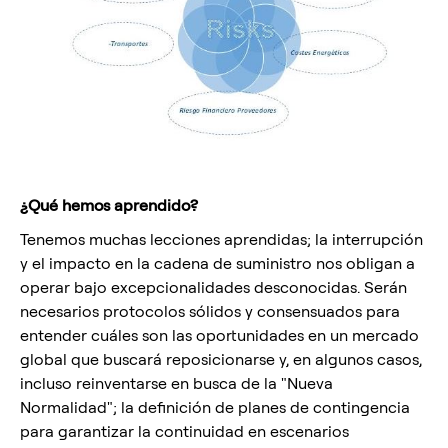
¿Qué hemos aprendido?
Tenemos muchas lecciones aprendidas; la interrupción
y el impacto en la cadena de suministro nos obligan a
operar bajo excepcionalidades desconocidas. Serán
necesarios protocolos sólidos y consensuados para
entender cuáles son las oportunidades en un mercado
global que buscará reposicionarse y, en algunos casos,
incluso reinventarse en busca de la "Nueva
Normalidad"; la definición de planes de contingencia
para garantizar la continuidad en escenarios