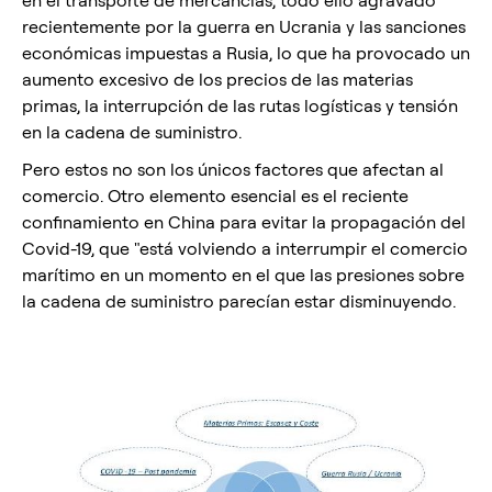
en el transporte de mercancías, todo ello agravado
recientemente por la guerra en Ucrania y las sanciones
económicas impuestas a Rusia, lo que ha provocado un
aumento excesivo de los precios de las materias
primas, la interrupción de las rutas logísticas y tensión
en la cadena de suministro.
Pero estos no son los únicos factores que afectan al
comercio. Otro elemento esencial es el reciente
confinamiento en China para evitar la propagación del
Covid-19, que "está volviendo a interrumpir el comercio
marítimo en un momento en el que las presiones sobre
la cadena de suministro parecían estar disminuyendo.