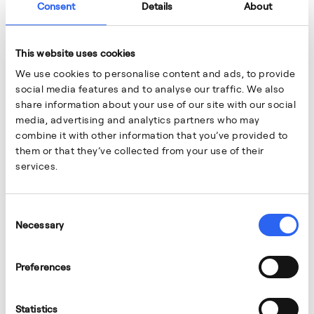
Consent
Details
About
This website uses cookies
We use cookies to personalise content and ads, to provide
social media features and to analyse our traffic. We also
share information about your use of our site with our social
media, advertising and analytics partners who may
combine it with other information that you’ve provided to
them or that they’ve collected from your use of their
services.
Consent
Necessary
Selection
Preferences
Statistics