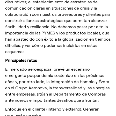
disruptivos; el establecimiento de estrategias de
comunicación claras en situaciones de crisis y la
colaboración con nuestros proveedores y clientes para
construir alianzas estratégicas que permitan alcanzar
flexibilidad y resiliencia. No debemos pasar por alto la
importancia de las PYMES y los productos locales, que
han abastecido con éxito a la globalización en tiempos
difíciles, y ver cómo podemos incluirlos en estos
esquemas.
Principales retos
El mercado aeroespacial prevé un escenario
emergente pospandemia sostenido en los próximos
años y, por otro lado, la integración de Hamble y Évora
en el Grupo Aernnova, la transversalidad y las sinergias
entre empresas, sitúan al Departamento de Compras
ante nuevos e importantes desafíos que afrontar:
Enfoque en el cliente (interno y externo). Generar
propuesta de valor.