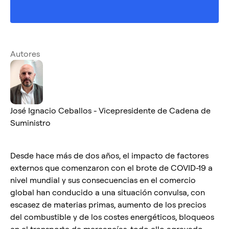
Autores
José Ignacio Ceballos - Vicepresidente de Cadena de
Suministro
Desde hace más de dos años, el impacto de factores
externos que comenzaron con el brote de COVID-19 a
nivel mundial y sus consecuencias en el comercio
global han conducido a una situación convulsa, con
escasez de materias primas, aumento de los precios
del combustible y de los costes energéticos, bloqueos