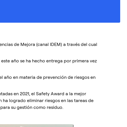
ias de Mejora (canal IDEM) a través del cual
 este año se ha hecho entrega por primera vez
l año en materia de prevención de riesgos en
ntadas en 2021, el Safety Award a la mejor
en ha logrado eliminar riesgos en las tareas de
 para su gestión como residuo.