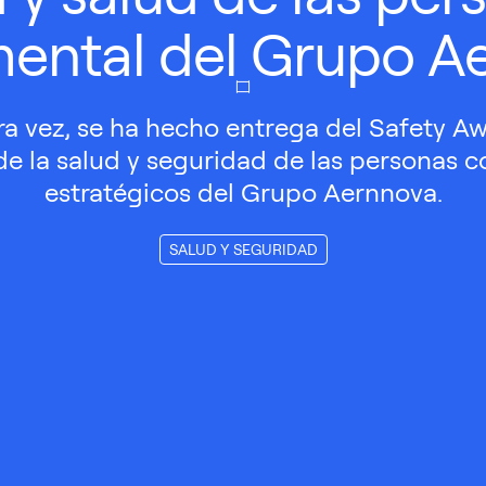
ental del Grupo A
ra vez, se ha hecho entrega del Safety Aw
de la salud y seguridad de las personas c
estratégicos del Grupo Aernnova.
SALUD Y SEGURIDAD