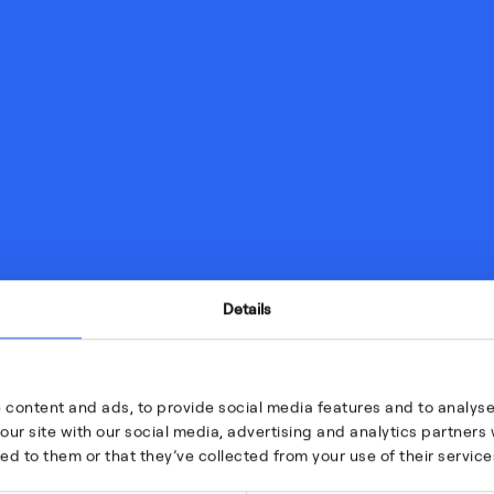
Details
 content and ads, to provide social media features and to analyse 
our site with our social media, advertising and analytics partner
ed to them or that they’ve collected from your use of their service