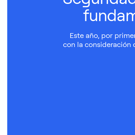
fundam
Este año, por prime
con la consideración 