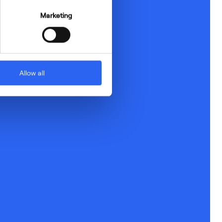
Marketing
Allow all