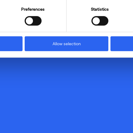
Preferences
Statistics
Allow selection