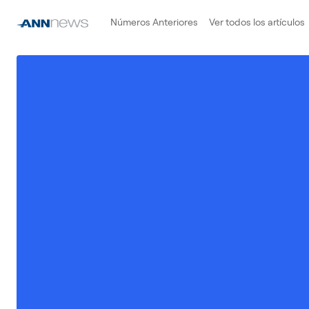
Números Anteriores
Ver todos los artículos