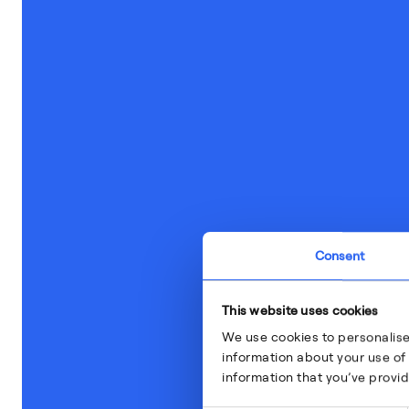
Consent
This website uses cookies
We use cookies to personalise
information about your use of 
information that you’ve provid