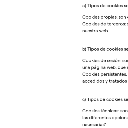
a) Tipos de cookies s
Cookies propias: son 
Cookies de terceros: 
nuestra web.
b) Tipos de cookies 
Cookies de sesión: so
una página web, que n
Cookies persistentes:
accedidos y tratados 
c) Tipos de cookies se
Cookies técnicas: son
las diferentes opcion
necesarias”.