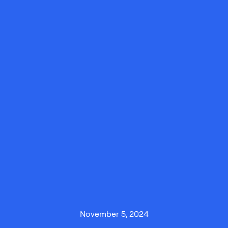
November 5, 2024