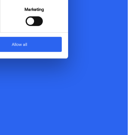
Marketing
Allow all