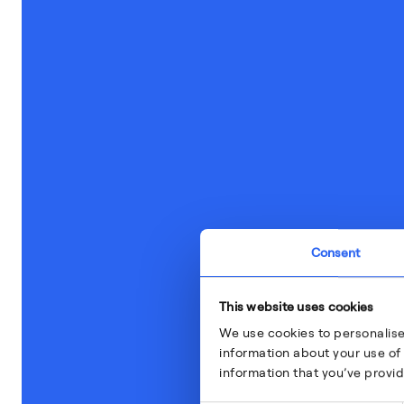
Consent
This website uses cookies
We use cookies to personalise
information about your use of 
information that you’ve provid