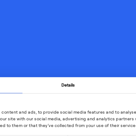
Details
 content and ads, to provide social media features and to analyse 
our site with our social media, advertising and analytics partner
ed to them or that they’ve collected from your use of their service