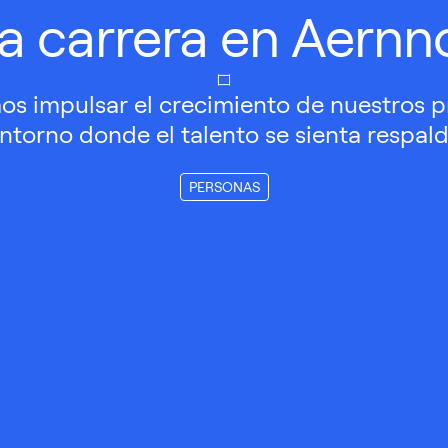
a carrera en Aernn
s impulsar el crecimiento de nuestros p
ntorno donde el talento se sienta respal
PERSONAS