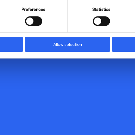
Preferences
Statistics
Allow selection