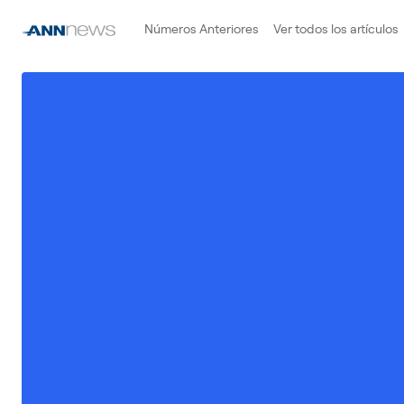
Números Anteriores
Ver todos los artículos