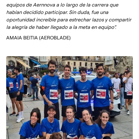
equipos de Aernnova a lo largo de la carrera que
habían decidido participar. Sin duda, fue una
oportunidad increíble para estrechar lazos y compartir
la alegría de haber llegado a la meta en equipo”.
AMAIA BEITIA (AEROBLADE)