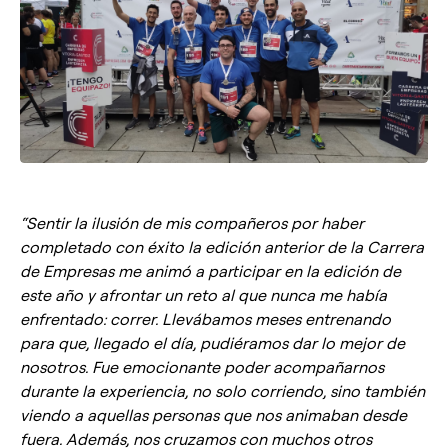
“Sentir la ilusión de mis compañeros por haber
completado con éxito la edición anterior de la Carrera
de Empresas me animó a participar en la edición de
este año y afrontar un reto al que nunca me había
enfrentado: correr. Llevábamos meses entrenando
para que, llegado el día, pudiéramos dar lo mejor de
nosotros. Fue emocionante poder acompañarnos
durante la experiencia, no solo corriendo, sino también
viendo a aquellas personas que nos animaban desde
fuera. Además, nos cruzamos con muchos otros