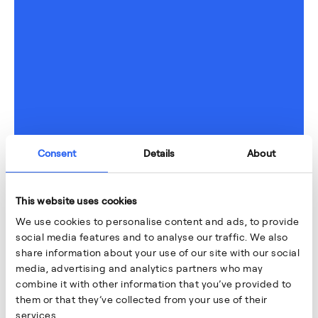
Consent
Details
About
This website uses cookies
We use cookies to personalise content and ads, to provide
social media features and to analyse our traffic. We also
share information about your use of our site with our social
media, advertising and analytics partners who may
combine it with other information that you’ve provided to
them or that they’ve collected from your use of their
services.