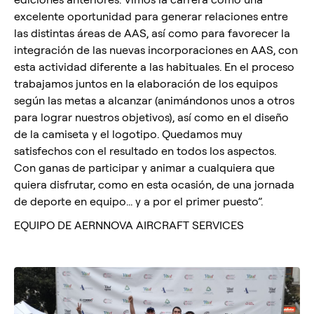
excelente oportunidad para generar relaciones entre
las distintas áreas de AAS, así como para favorecer la
integración de las nuevas incorporaciones en AAS, con
esta actividad diferente a las habituales. En el proceso
trabajamos juntos en la elaboración de los equipos
según las metas a alcanzar (animándonos unos a otros
para lograr nuestros objetivos), así como en el diseño
de la camiseta y el logotipo. Quedamos muy
satisfechos con el resultado en todos los aspectos.
Con ganas de participar y animar a cualquiera que
quiera disfrutar, como en esta ocasión, de una jornada
de deporte en equipo... y a por el primer puesto”.
EQUIPO DE AERNNOVA AIRCRAFT SERVICES