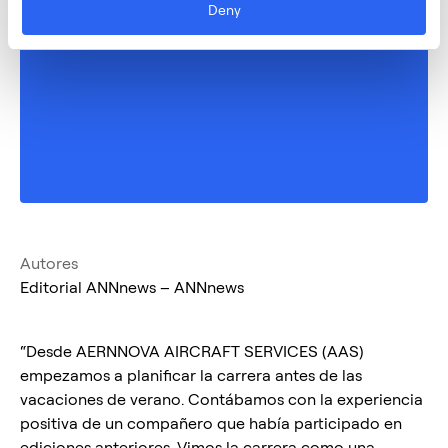
Deny
Autores
Editorial ANNnews – ANNnews
“Desde AERNNOVA AIRCRAFT SERVICES (AAS)
empezamos a planificar la carrera antes de las
vacaciones de verano. Contábamos con la experiencia
positiva de un compañero que había participado en
ediciones anteriores. Vimos la carrera como una