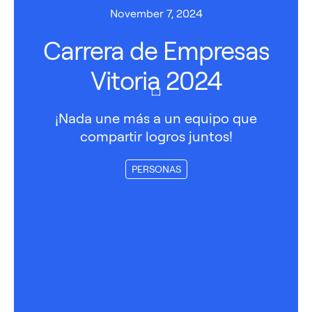
November 7, 2024
Carrera de Empresas
Vitoria 2024
¡Nada une más a un equipo que
compartir logros juntos!
PERSONAS