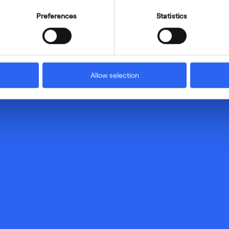
Preferences
Statistics
Allow selection