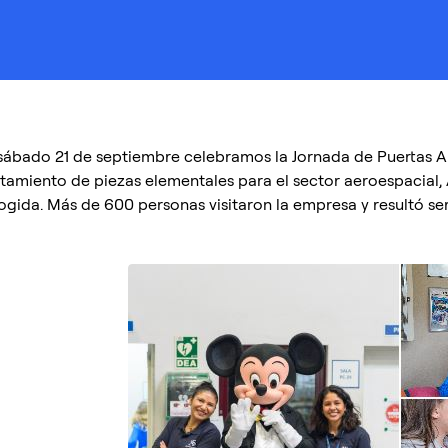
 sábado 21 de septiembre celebramos la Jornada de Puertas 
atamiento de piezas elementales para el sector aeroespacial, 
ogida. Más de 600 personas visitaron la empresa y resultó ser