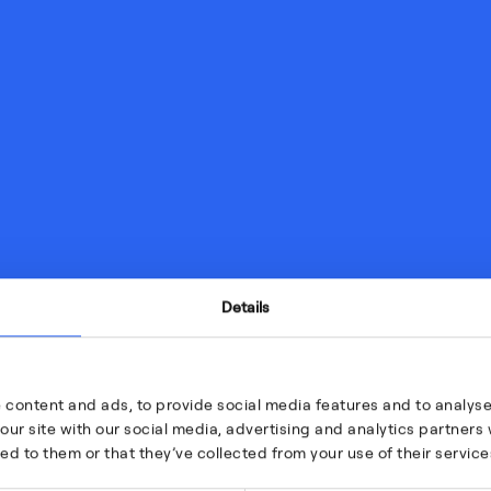
Details
 content and ads, to provide social media features and to analyse 
our site with our social media, advertising and analytics partner
ed to them or that they’ve collected from your use of their service