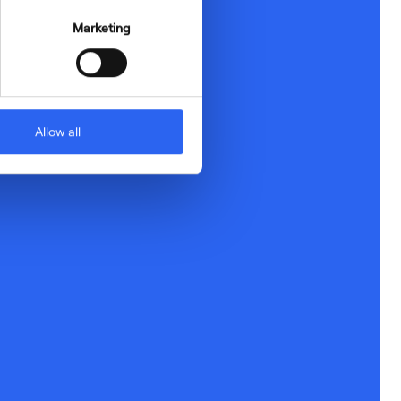
Marketing
Allow all