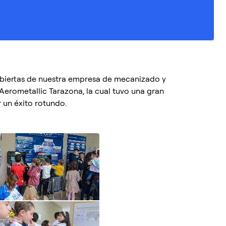
Abiertas de nuestra empresa de mecanizado y
Aerometallic Tarazona, la cual tuvo una gran
 un éxito rotundo.