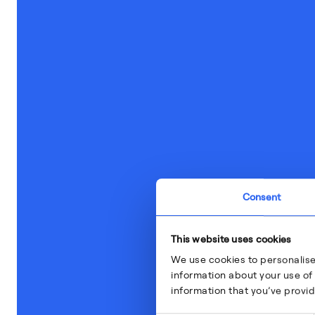
Consent
This website uses cookies
We use cookies to personalise
information about your use of 
information that you’ve provid