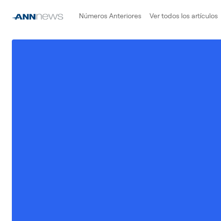
Números Anteriores
Ver todos los artículos