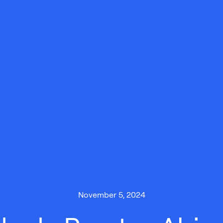
November 5, 2024