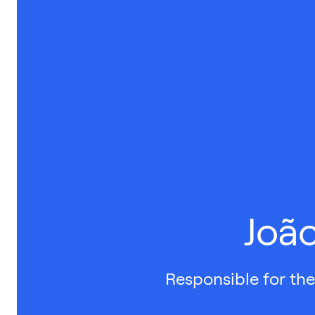
João
Responsible for the