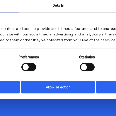
Details
 content and ads, to provide social media features and to analyse 
our site with our social media, advertising and analytics partner
ed to them or that they’ve collected from your use of their service
Preferences
Statistics
Allow selection