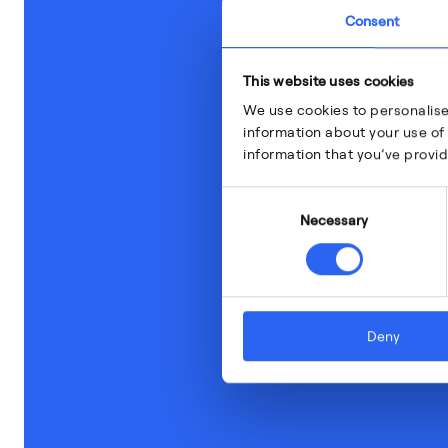
Consent
This website uses cookies
We use cookies to personalise
information about your use of 
information that you’ve provid
Consent
Necessary
Selection
Deny