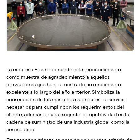
La empresa Boeing concede este reconocimiento
como muestra de agradecimiento a aquellos
proveedores que han demostrado un rendimiento
excelente a lo largo del año anterior. Simboliza la
consecución de los más altos estándares de servicio
necesarios para cumplir con los requerimientos del
cliente, además de una exigente competitividad en la
cadena de suministro de una industria global como la
aeronáutica.
Este reconocimiento se basa en un riguroso criterio de