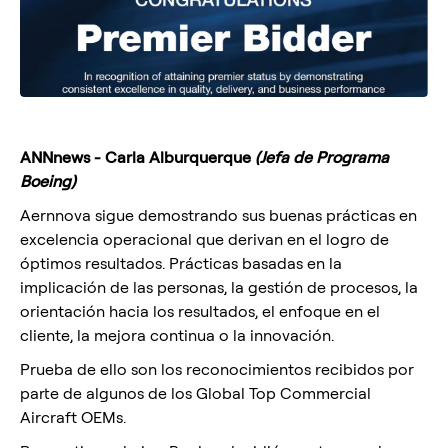
ANNnews - Carla Alburquerque
(Jefa de Programa
Boeing)
Aernnova sigue demostrando sus buenas prácticas en
excelencia operacional que derivan en el logro de
óptimos resultados. Prácticas basadas en la
implicación de las personas, la gestión de procesos, la
orientación hacia los resultados, el enfoque en el
cliente, la mejora continua o la innovación.
Prueba de ello son los reconocimientos recibidos por
parte de algunos de los Global Top Commercial
Aircraft OEMs.