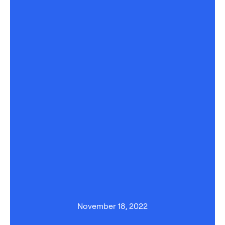
November 18, 2022