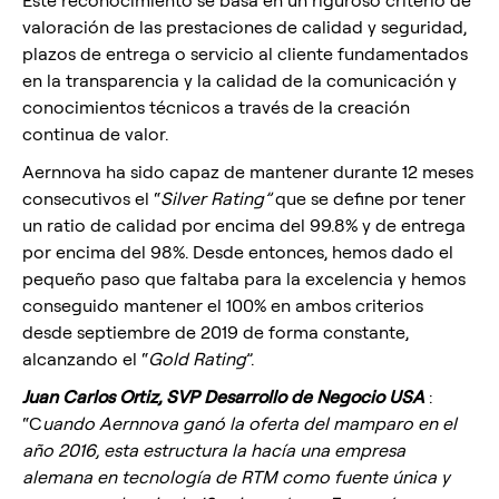
valoración de las prestaciones de calidad y seguridad,
plazos de entrega o servicio al cliente fundamentados
en la transparencia y la calidad de la comunicación y
conocimientos técnicos a través de la creación
continua de valor.
Aernnova ha sido capaz de mantener durante 12 meses
consecutivos el “
Silver Rating”
que se define por tener
un ratio de calidad por encima del 99.8% y de entrega
por encima del 98%. Desde entonces, hemos dado el
pequeño paso que faltaba para la excelencia y hemos
conseguido mantener el 100% en ambos criterios
desde septiembre de 2019 de forma constante,
alcanzando el “
Gold Rating
”.
Juan Carlos Ortiz, SVP Desarrollo de Negocio USA
:
“C
uando Aernnova ganó la oferta del mamparo en el
año 2016, esta estructura la hacía una empresa
alemana en tecnología de RTM como fuente única y