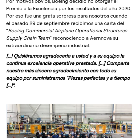
Por motivos obvios, Boeing decidió no otorgar el
Premio a la Excelencia por los resultados del año 2020.
Por eso fue una grata sorpresa para nosotros cuando
el pasado 29 de septiembre recibimos una carta del
“
Boeing Commercial Airplane Operational Structures
Supply Chain Team
” reconociendo a Aernnova su
extraordinario desempeño industrial.
[…] Quisiéramos agradecerle a usted y a su equipo la
continua excelencia operativa prestada. [...] Comparta
nuestro más sincero agradecimiento con todo su
equipo por suministrarnos "Piezas perfectas y a tiempo
[…]".