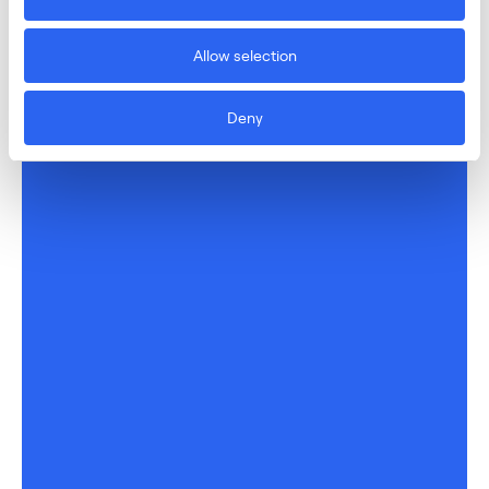
Allow selection
Deny