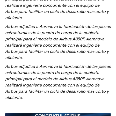
realizará ingeniería concurrente con el equipo de
Airbus para facilitar un ciclo de desarrollo más corto y
eficiente.
Airbus adjudica a Aernnova la fabricación de las piezas
estructurales de la puerta de carga de la cubierta
principal para el modelo de Airbus A350F. Aernnova
realizará ingeniería concurrente con el equipo de
Airbus para facilitar un ciclo de desarrollo más corto y
eficiente.
Airbus adjudica a Aernnova la fabricación de las piezas
estructurales de la puerta de carga de la cubierta
principal para el modelo de Airbus A350F. Aernnova
realizará ingeniería concurrente con el equipo de
Airbus para facilitar un ciclo de desarrollo más corto y
eficiente.