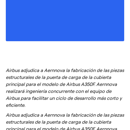
Airbus adjudica a Aernnova la fabricación de las piezas
estructurales de la puerta de carga de la cubierta
principal para el modelo de Airbus A350F. Aernnova
realizará ingeniería concurrente con el equipo de
Airbus para facilitar un ciclo de desarrollo más corto y
eficiente.
Airbus adjudica a Aernnova la fabricación de las piezas
estructurales de la puerta de carga de la cubierta
principal para el modelo de Airbus A350F. Aernnova